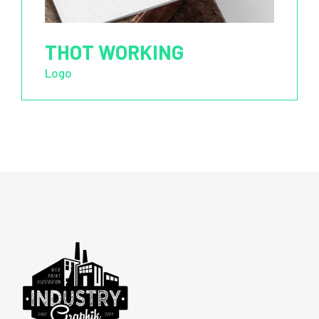
THOT WORKING
Logo