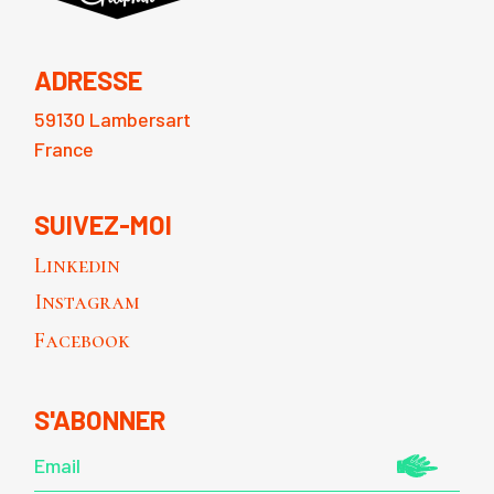
ADRESSE
59130 Lambersart
France
SUIVEZ-MOI
Linkedin
Instagram
Facebook
S'ABONNER